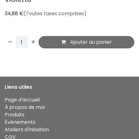
34,88
€
(Toutes taxes comprises)
Ajouter au panier
Liens utiles
Page d'accueil
À propos de moi
Produits
Événements
Ateliers d'initiation
CGV