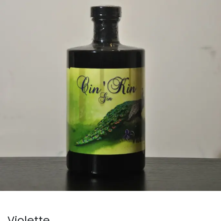
Violette