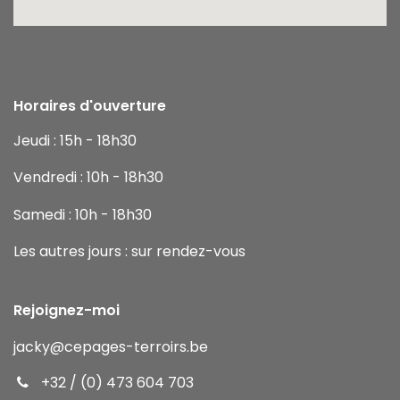
Horaires d'ouverture
Jeudi : 15h - 18h30
Vendredi : 10h - 18h30
Samedi : 10h - 18h30
Les autres jours : sur rendez-vous
Rejoignez-moi
jacky
@cepages-terroirs.be
+32 / (0) 473 604 703