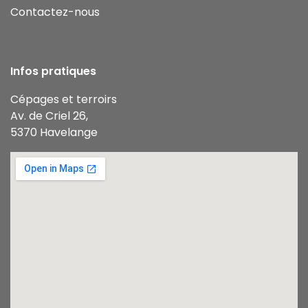
Contactez-nous
Infos pratiques
Cépages et terroirs
Av. de Criel 26,
5370 Havelange