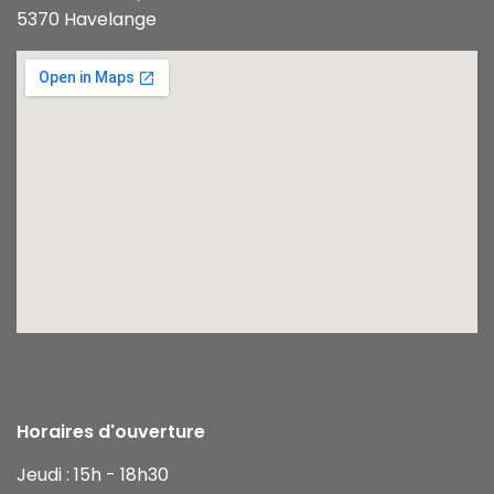
5370 Havelange
Horaires d'ouverture
Jeudi : 15h - 18h30