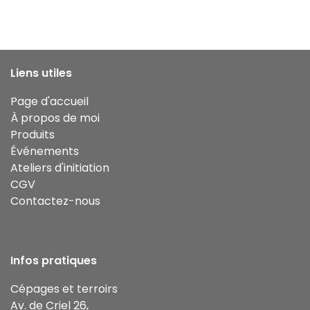
Liens utiles
Page d'accueil
À propos de moi
Produits
Événements
Ateliers d'initiation
CGV
Contactez-nous
Infos pratiques
Cépages et terroirs
Av. de Criel 26,