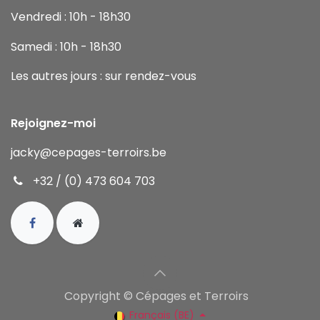
Vendredi : 10h - 18h30
Samedi : 10h - 18h30
Les autres jours : sur rendez-vous
Rejoignez-moi
jacky
@cepages-terroirs.be
+32 / (0) 473 604 703
Copyright © Cépages et Terroirs
Français (BE)