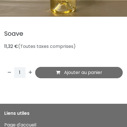
Soave
11,32
€
(Toutes taxes comprises)
Ajouter au panier
Liens utiles
Page d'accueil