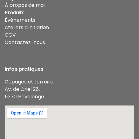
À propos de moi
Produits
Événements
Ateliers d'initiation
CGV
Contactez-nous
Infos pratiques
Cépages et terroirs
Av. de Criel 26,
5370 Havelange