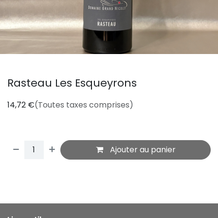
Rasteau Les Esqueyrons
14,72
€
(Toutes taxes comprises)
Ajouter au panier