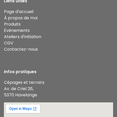
Liens utiles
Page d'accueil
À propos de moi
Produits
Événements
Ateliers d'initiation
CGV
Contactez-nous
Infos pratiques
Cépages et terroirs
Av. de Criel 26,
5370 Havelange