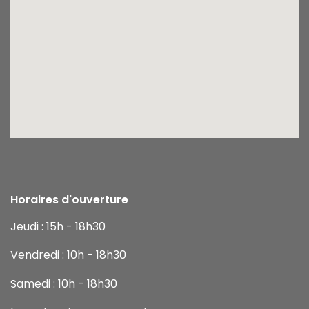
Horaires d'ouverture
Jeudi : 15h - 18h30
Vendredi : 10h - 18h30
Samedi : 10h - 18h30