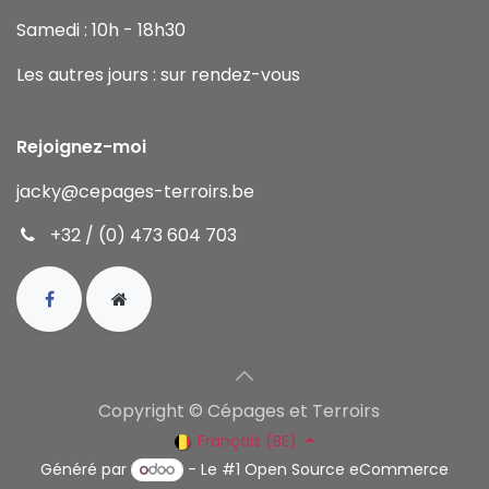
Samedi : 10h - 18h30
Les autres jours : sur rendez-vous
Rejoignez-moi
jacky
@cepages-terroirs.be
+32 / (0) 473 604 703
Copyright © Cépages et Terroirs
Français (BE)
Généré par
- Le #1
Open Source eCommerce