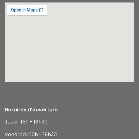
Horaires d'ouverture
Jeudi : 15h - 18h30
Vendredi : 10h - 18h30