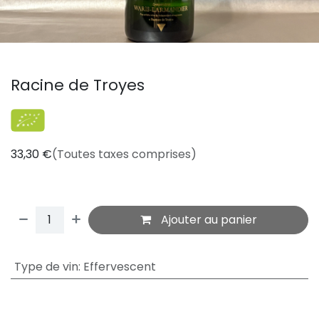
Racine de Troyes
33,30
€
(Toutes taxes comprises)
Ajouter au panier
Type de vin
:
Effervescent