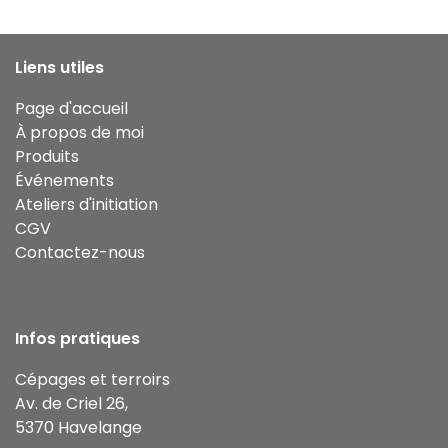
Liens utiles
Page d'accueil
À propos de moi
Produits
Événements
Ateliers d'initiation
CGV
Contactez-nous
Infos pratiques
Cépages et terroirs
Av. de Criel 26,
5370 Havelange