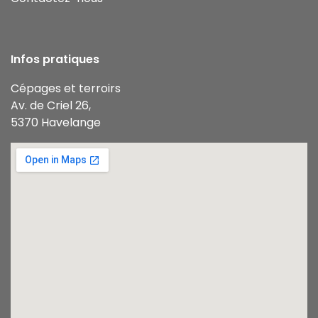
Infos pratiques
Cépages et terroirs
Av. de Criel 26,
5370 Havelange