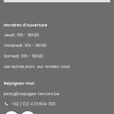
Horaires d'ouverture
Jeudi : 15h - 18h30
Vendredi : 10h - 18h30
Samedi : 10h - 18h30
Les autres jours : sur rendez-vous
Rejoignez-moi
jacky
@cepages-terroirs.be
+32 / (0) 473 604 703