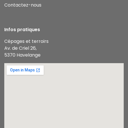
Contactez-nous
Infos pratiques
Cépages et terroirs
Av. de Criel 26,
5370 Havelange