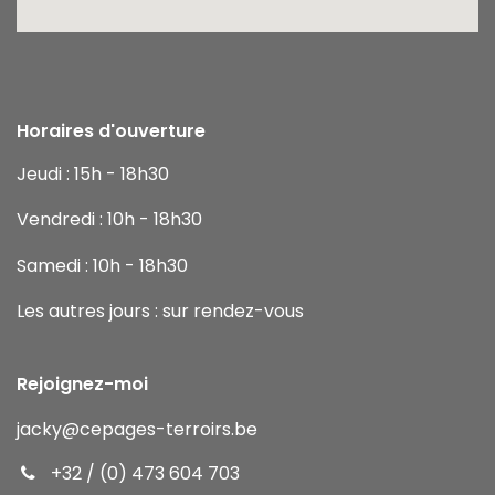
Horaires d'ouverture
Jeudi : 15h - 18h30
Vendredi : 10h - 18h30
Samedi : 10h - 18h30
Les autres jours : sur rendez-vous
Rejoignez-moi
jacky
@cepages-terroirs.be
+32 / (0) 473 604 703