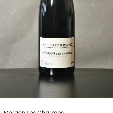
Morgon Les Charmes