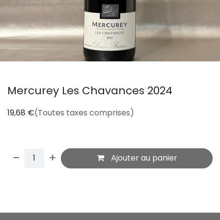
Mercurey Les Chavances 2024
19,68
€
(Toutes taxes comprises)
Ajouter au panier