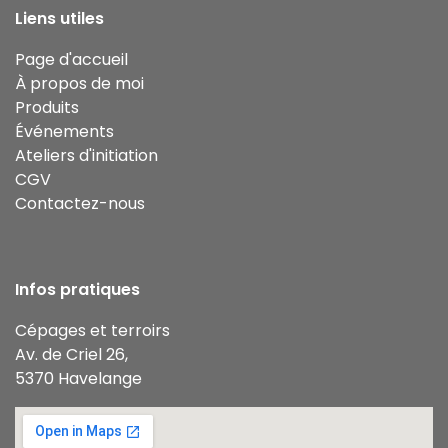
Liens utiles
Page d'accueil
À propos de moi
Produits
Événements
Ateliers d'initiation
CGV
Contactez-nous
Infos pratiques
Cépages et terroirs
Av. de Criel 26,
5370 Havelange