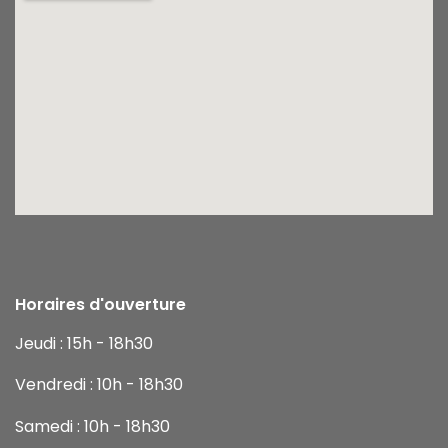
Horaires d'ouverture
Jeudi : 15h - 18h30
Vendredi : 10h - 18h30
Samedi : 10h - 18h30