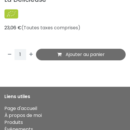
23,06
€
(Toutes taxes comprises)
Ajouter au panier
Liens utiles
Page d'accueil
À propos de moi
Produits
Événements