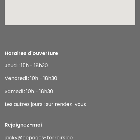
Horaires d'ouverture
Jeudi : 15h - 18h30
Vendredi : 10h - 18h30
Samedi : 10h - 18h30
Les autres jours : sur rendez-vous
Rejoignez-moi
jacky
@cepages-terroirs.be