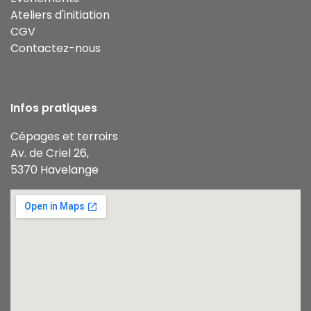
Ateliers d'initiation
CGV
Contactez-nous
Infos pratiques
Cépages et terroirs
Av. de Criel 26,
5370 Havelange