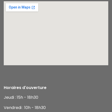
Horaires d'ouverture
Jeudi : 15h - 18h30
Vendredi : 10h - 18h30