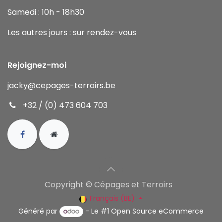
Samedi : 10h - 18h30
Les autres jours : sur rendez-vous
Rejoignez-moi
jacky
@cepages-terroirs.be
+32 / (0) 473 604 703
Copyright © Cépages et Terroirs
Français (BE)
Généré par
- Le #1
Open Source eCommerce