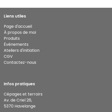
Liens utiles
Page d'accueil
À propos de moi
Produits
Événements
Ateliers d'initiation
CGV
Contactez-nous
Infos pratiques
Cépages et terroirs
Av. de Criel 26,
5370 Havelange