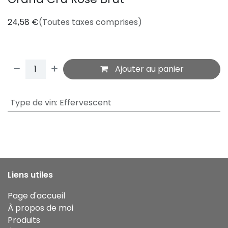
24,58
€
(Toutes taxes comprises)
Ajouter au panier
Type de vin
:
Effervescent
Liens utiles
Page d'accueil
À propos de moi
Produits