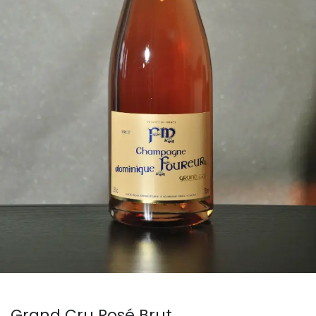
Grand Cru Rosé Brut