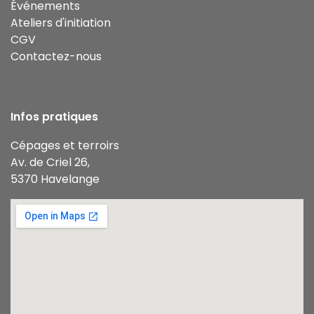
Événements
Ateliers d'initiation
CGV
Contactez-nous
Infos pratiques
Cépages et terroirs
Av. de Criel 26,
5370 Havelange