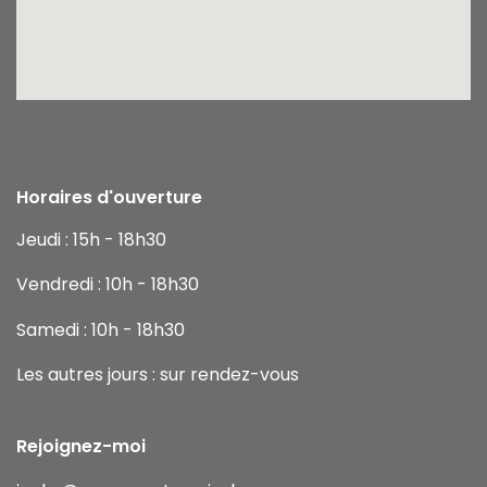
Horaires d'ouverture
Jeudi : 15h - 18h30
Vendredi : 10h - 18h30
Samedi : 10h - 18h30
Les autres jours : sur rendez-vous
Rejoignez-moi