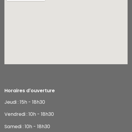
Horaires d'ouverture
Jeudi : 15h - 18h30
Vendredi : 10h - 18h30
Samedi : 10h - 18h30