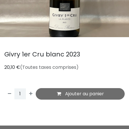
Givry 1er Cru blanc 2023
20,10
€
(Toutes taxes comprises)
Ajouter au panier