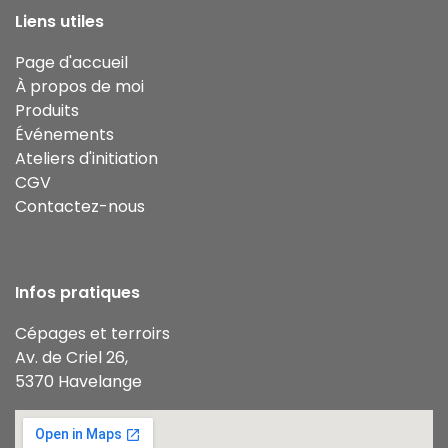
Liens utiles
Page d'accueil
À propos de moi
Produits
Événements
Ateliers d'initiation
CGV
Contactez-nous
Infos pratiques
Cépages et terroirs
Av. de Criel 26,
5370 Havelange