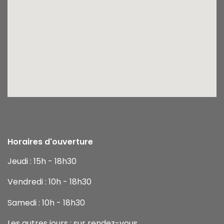
Horaires d'ouverture
Jeudi : 15h - 18h30
Vendredi : 10h - 18h30
Samedi : 10h - 18h30
Les autres jours : sur rendez-vous