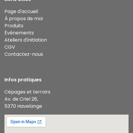
Page d'accueil
À propos de moi
Produits
Événements
Ateliers d'initiation
CGV
Contactez-nous
Infos pratiques
Cépages et terroirs
Av. de Criel 26,
5370 Havelange