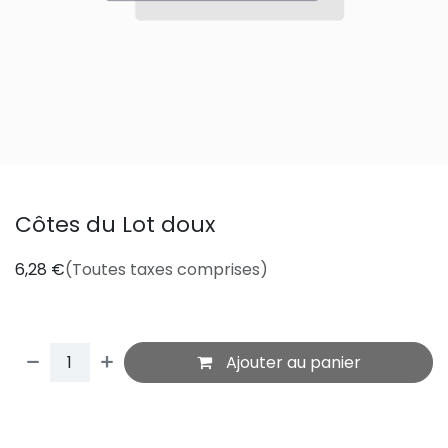
Côtes du Lot doux
6,28
€
(Toutes taxes comprises)
Ajouter au panier