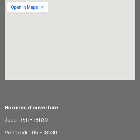
Horaires d'ouverture
Jeudi : 15h - 18h30
Vendredi : 10h - 18h30