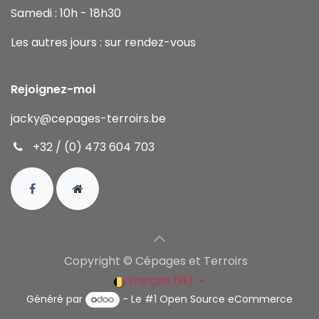
Samedi : 10h - 18h30
Les autres jours : sur rendez-vous
Rejoignez-moi
jacky
@cepages-terroirs.be
+32 / (0) 473 604 703
Copyright © Cépages et Terroirs
Français (BE)
Généré par
- Le #1
Open Source eCommerce