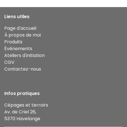
Liens utiles
Page d'accueil
À propos de moi
Produits
Événements
Ateliers d'initiation
CGV
Contactez-nous
Infos pratiques
Cépages et terroirs
Av. de Criel 26,
5370 Havelange