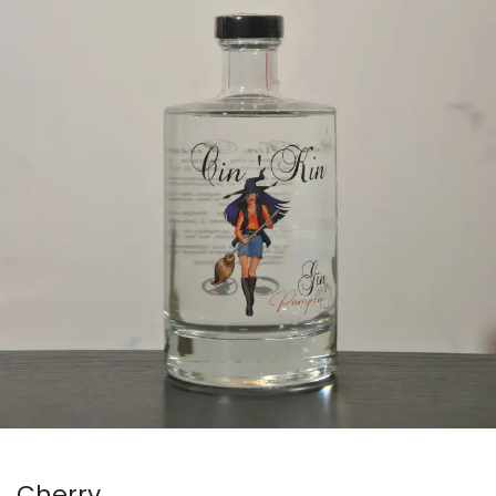
Cherry