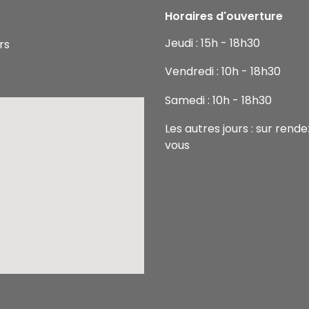
Horaires d'ouverture
Jeudi : 15h - 18h30
rs
Vendredi : 10h - 18h30
Samedi : 10h - 18h30
Les autres jours : sur rend
vous