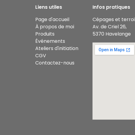
Liens utiles
Infos pratiques
Page d'accueil
Cépages et terroi
À propos de moi
Av. de Criel 26,
Produits
5370 Havelange
Événements
Ateliers d'initiation
CGV
Contactez-nous