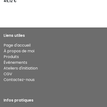
45,12
€
Liens utiles
Page d'accueil
À propos de moi
Produits
Événements
Ateliers d'initiation
CGV
Contactez-nous
Infos pratiques