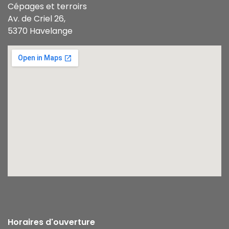
Cépages et terroirs
Av. de Criel 26,
5370 Havelange
Horaires d'ouverture