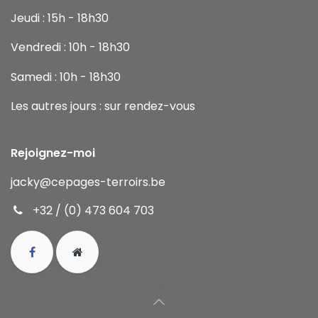
Jeudi : 15h - 18h30
Vendredi : 10h - 18h30
Samedi : 10h - 18h30
Les autres jours : sur rendez-vous
Rejoignez-moi
jacky
@cepages-terroirs.be
+32 / (0) 473 604 703