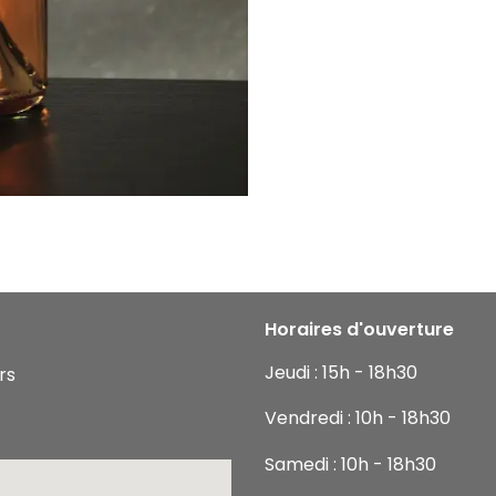
Horaires d'ouverture
Jeudi : 15h - 18h30
rs
Vendredi : 10h - 18h30
Samedi : 10h - 18h30