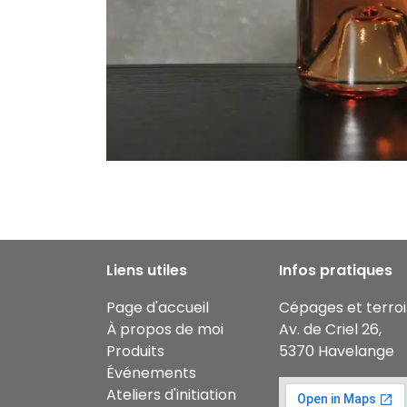
Liens utiles
Infos pratiques
Page d'accueil
Cépages et terroi
À propos de moi
Av. de Criel 26,
Produits
5370 Havelange
Événements
Ateliers d'initiation