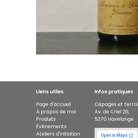
Liens utiles
Infos pratiques
Page d'accueil
Cépages et terroi
À propos de moi
Av. de Criel 26,
Produits
5370 Havelange
Événements
Ateliers d'initiation