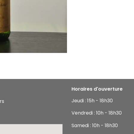
Horaires d'ouverture
Jeudi : 15h - 18h30
rs
Vendredi : 10h - 18h30
Samedi : 10h - 18h30