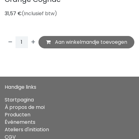
31,57
€
(Inclusief btw)
Aan winkelmandje toevoegen
Handige links
Startpagina
À propos de moi
Producten
Événements
Ateliers d'initiation
CGV