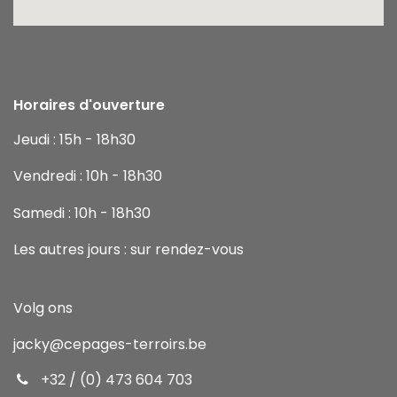
Horaires d'ouverture
Jeudi : 15h - 18h30
Vendredi : 10h - 18h30
Samedi : 10h - 18h30
Les autres jours : sur rendez-vous
Volg ons
jacky
@cepages-terroirs.be
+32 / (0) 473 604 703