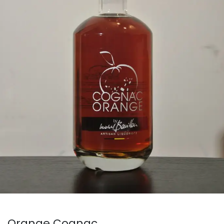
Orange Cognac