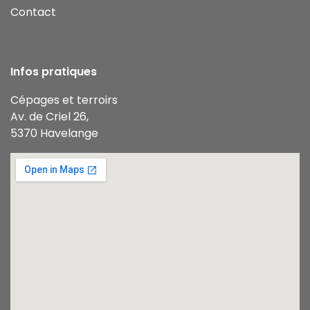
Contact
Infos pratiques
Cépages et terroirs
Av. de Criel 26,
5370 Havelange