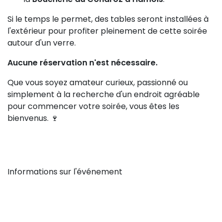
Si le temps le permet, des tables seront installées à
l'extérieur pour profiter pleinement de cette soirée
autour d'un verre.
Aucune réservation n'est nécessaire.
Que vous soyez amateur curieux, passionné ou
simplement à la recherche d'un endroit agréable
pour commencer votre soirée, vous êtes les
bienvenus. 🍷
Informations sur l'événement