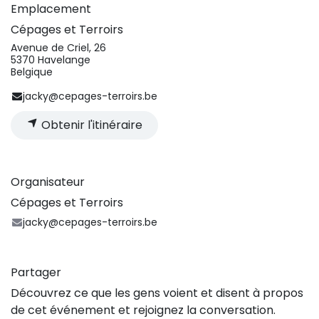
Emplacement
Cépages et Terroirs
Avenue de Criel, 26
5370 Havelange
Belgique
jacky@cepages-terroirs.be
Obtenir l'itinéraire
Organisateur
Cépages et Terroirs
jacky@cepages-terroirs.be
Partager
Découvrez ce que les gens voient et disent à propos
de cet événement et rejoignez la conversation.