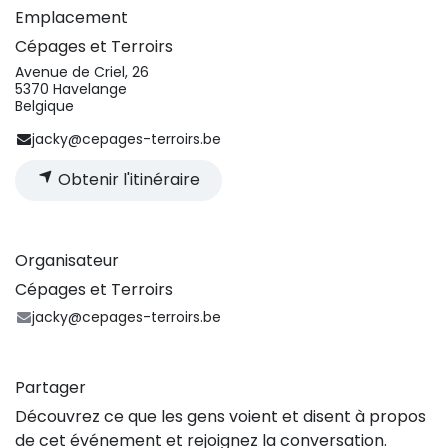
Emplacement
Cépages et Terroirs
Avenue de Criel, 26
5370 Havelange
Belgique
jacky@cepages-terroirs.be
Obtenir l'itinéraire
Organisateur
Cépages et Terroirs
jacky@cepages-terroirs.be
Partager
Découvrez ce que les gens voient et disent à propos
de cet événement et rejoignez la conversation.