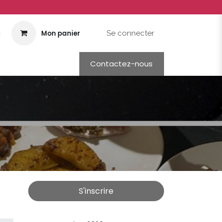
Mon panier
Se connecter
Contactez-nous
S'inscrire