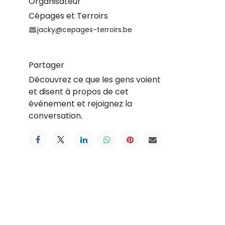
Organisateur
Cépages et Terroirs
jacky@cepages-terroirs.be
Partager
Découvrez ce que les gens voient
et disent à propos de cet
événement et rejoignez la
conversation.