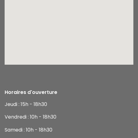
Horaires d'ouverture
Jeudi : 15h - 18h30
Vendredi : 10h - 18h30
Samedi : 10h - 18h30