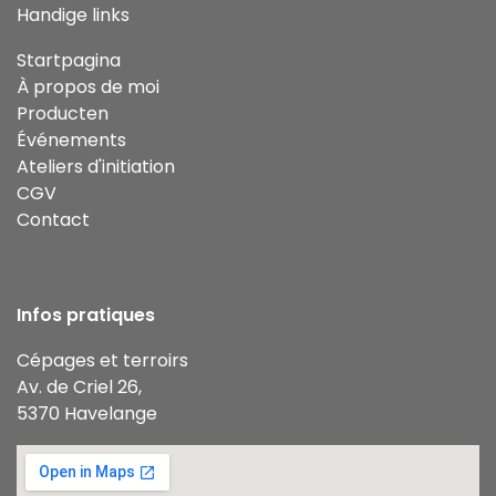
Handige links
Startpagina
À propos de moi
Producten
Événements
Ateliers d'initiation
CGV
Contact
Infos pratiques
Cépages et terroirs
Av. de Criel 26,
5370 Havelange