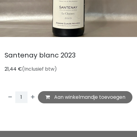
Santenay blanc 2023
21,44
€
(Inclusief btw)
Aan winkelmandje toevoegen