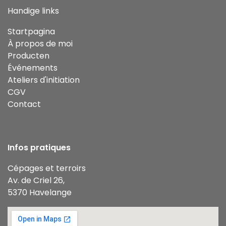
Handige links
Startpagina
À propos de moi
Producten
Événements
Ateliers d'initiation
CGV
Contact
Infos pratiques
Cépages et terroirs
Av. de Criel 26,
5370 Havelange