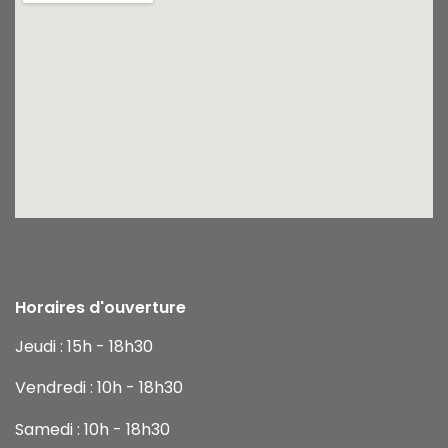
Horaires d'ouverture
Jeudi : 15h - 18h30
Vendredi : 10h - 18h30
Samedi : 10h - 18h30