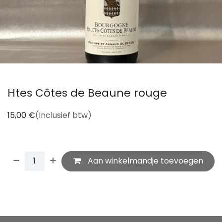
Htes Côtes de Beaune rouge
15,00
€
(Inclusief btw)
Aan winkelmandje toevoegen