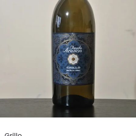
Grillo