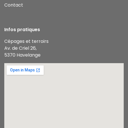
Contact
Infos pratiques
Cépages et terroirs
Av. de Criel 26,
5370 Havelange