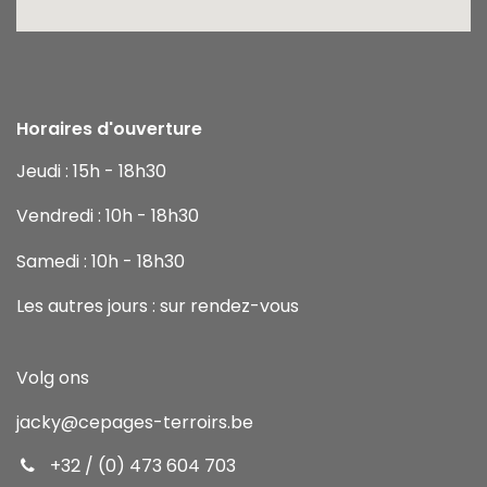
Horaires d'ouverture
Jeudi : 15h - 18h30
Vendredi : 10h - 18h30
Samedi : 10h - 18h30
Les autres jours : sur rendez-vous
Volg ons
jacky
@cepages-terroirs.be
+32 / (0) 473 604 703